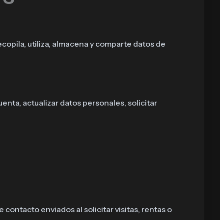
ecopila, utiliza, almacena y comparte datos de
uenta, actualizar datos personales, solicitar
contacto enviados al solicitar visitas, rentas o