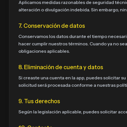
Aplicamos medidas razonables de seguridad técnicas
alteración o divulgación indebida. Sin embargo, n
7. Conservación de datos
Conservamos los datos durante el tiempo necesario p
hacer cumplir nuestros términos. Cuando ya no se
obligaciones aplicables.
8. Eliminación de cuenta y datos
Si creaste una cuenta en la app, puedes solicitar s
solicitud será procesada conforme a nuestras polític
9. Tus derechos
Según la legislación aplicable, puedes solicitar acc