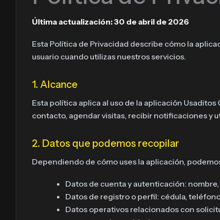
Última actualización: 30 de abril de 2026
Esta Política de Privacidad describe cómo la aplica
usuario cuando utilizas nuestros servicios.
1. Alcance
Esta política aplica al uso de la aplicación Usaditos
contacto, agendar visitas, recibir notificaciones y
2. Datos que podemos recopilar
Dependiendo de cómo uses la aplicación, podemos 
Datos de cuenta y autenticación: nombre, 
Datos de registro o perfil: cédula, teléfo
Datos operativos relacionados con solicitud