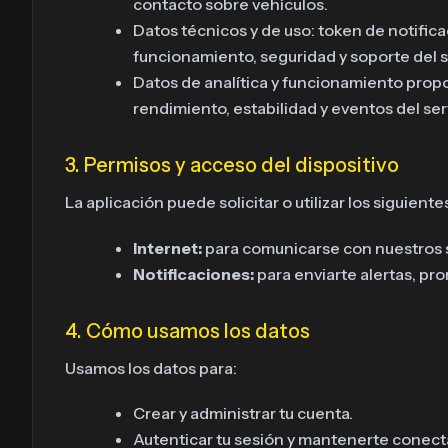
contacto sobre vehículos.
Datos técnicos y de uso: token de notific
funcionamiento, seguridad y soporte del s
Datos de analítica y funcionamiento prop
rendimiento, estabilidad y eventos del ser
3. Permisos y acceso del dispositivo
La aplicación puede solicitar o utilizar los siguient
Internet:
para comunicarse con nuestros ser
Notificaciones:
para enviarte alertas, pr
4. Cómo usamos los datos
Usamos los datos para:
Crear y administrar tu cuenta.
Autenticar tu sesión y mantenerte conect