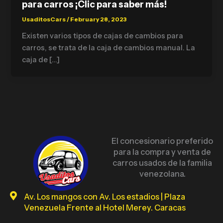
para carros ¡Clic para saber más!
UsaditosCars
/
February 28, 2023
Existen varios tipos de cajas de cambios para
carros, se trata de la caja de cambios manual. La
caja de […]
El concesionario preferido
para la compra y venta de
carros usados de la familia
venezolana.
Av. Los mangos con Av. Los estadios | Plaza
Venezuela Frente al Hotel Merey. Caracas