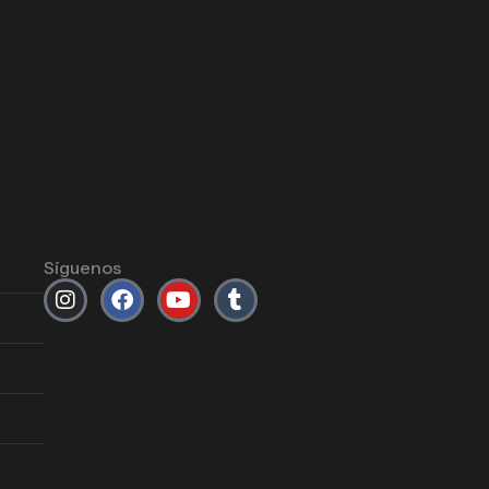
Síguenos
Instagram
Facebook
Youtube
Tumblr