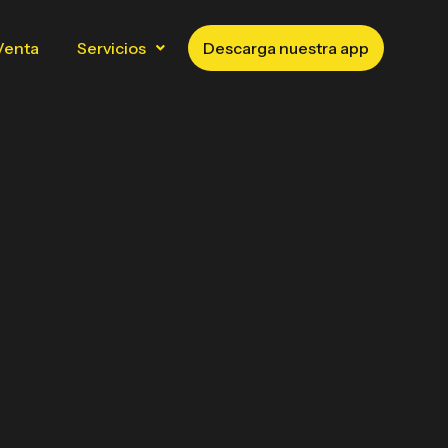
Venta
Servicios
Descarga nuestra app