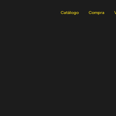
Catálogo
Compra