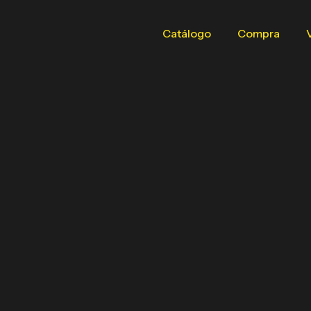
Catálogo
Compra