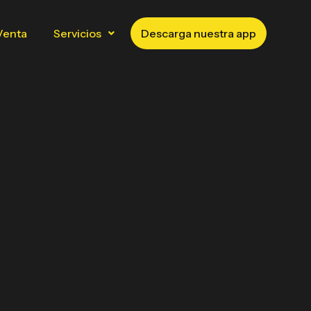
Venta
Servicios
Descarga nuestra app