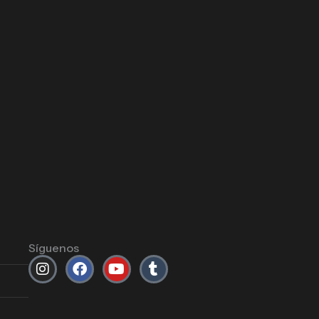
Síguenos
Instagram
Facebook
Youtube
Tumblr