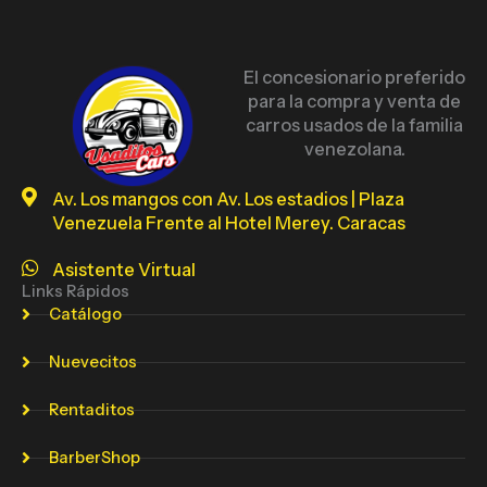
El concesionario preferido
para la compra y venta de
carros usados de la familia
venezolana.
Av. Los mangos con Av. Los estadios | Plaza
Venezuela Frente al Hotel Merey. Caracas
Asistente Virtual
Links Rápidos
Catálogo
Nuevecitos
Rentaditos
BarberShop