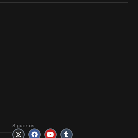
Síguenos
Instagram
Facebook
Youtube
Tumblr