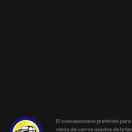
El concesionario preferido para
venta de carros usados de la fam