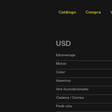
Catálogo
Compra
USD
Kilometraje:
Motor:
Color:
Asientos:
Aire Acondicionado:
Cadena / Correa:
Pedir cita: