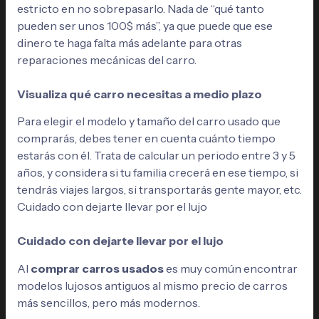
estricto en no sobrepasarlo. Nada de “qué tanto
pueden ser unos 100$ más”, ya que puede que ese
dinero te haga falta más adelante para otras
reparaciones mecánicas del carro.
Visualiza qué carro necesitas a medio plazo
Para elegir el modelo y tamaño del carro usado que
comprarás, debes tener en cuenta cuánto tiempo
estarás con él. Trata de calcular un periodo entre 3 y 5
años, y considera si tu familia crecerá en ese tiempo, si
tendrás viajes largos, si transportarás gente mayor, etc.
Cuidado con dejarte llevar por el lujo
Cuidado con dejarte llevar por el lujo
Al
comprar carros usados
es muy común encontrar
modelos lujosos antiguos al mismo precio de carros
más sencillos, pero más modernos.