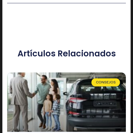
Artículos Relacionados
CONSEJOS