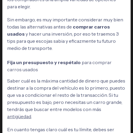
para elegir.
Sin embargo, es muy importante considerar muy bien
todas las alternativas antes de
comprar carros
usados
y hacer una inversión, por eso te traemos 3
tips para que escojas sabia y eficazmente tu futuro
medio de transporte.
Fija un presupuesto y respétalo
para comprar
carros usados
Saber cuál es la máxima cantidad de dinero que puedes
destinar a la compra del vehículo es lo primero, puesto
que va a condicionar el resto de la transacción. Si tu
presupuesto es bajo, pero necesitas un carro grande,
tendrás que buscar entre modelos con más
antigüedad
.
En cuanto tengas claro cuál es tu límite, debes ser