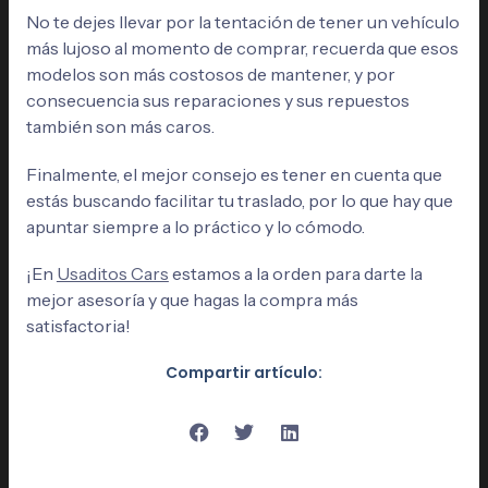
No te dejes llevar por la tentación de tener un vehículo
más lujoso al momento de comprar, recuerda que esos
modelos son más costosos de mantener, y por
consecuencia sus reparaciones y sus repuestos
también son más caros.
Finalmente, el mejor consejo es tener en cuenta que
estás buscando facilitar tu traslado, por lo que hay que
apuntar siempre a lo práctico y lo cómodo.
¡En
Usaditos Cars
estamos a la orden para darte la
mejor asesoría y que hagas la compra más
satisfactoria!
Compartir artículo: