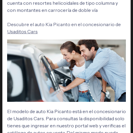
cuenta con resortes helicoidales de tipo columna y
con montantes en carrocería de doble vía
Descubre el auto Kia Picanto en el concesionario de
Usaditos Cars
El modelo de auto Kia Picanto está en el concesionario
de Usaditos Cars. Para consultas la disponibilidad solo
tienes que ingresar en nuestro portal web y verificas el
catálogo de autos en venta. Del mismo modo puede