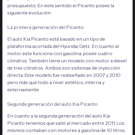
presupuesto. En este sentido el Picanto posee la
siguiente evolución:
La primera generación del Picanto
El auto Kia Picanto está basado en un tipo de
plataforma acortada del Hyundai Getz. En cuanto al
motor este funciona con gasolina, posee cuatro
cilindros. También tiene un modelo con motor a diesel
de tres cilindros. Ambos son sistemas de inyección
directa. Este modelo fue rediseñado en 2007 y 2010
pero más que todo a nivel estético, interna y
externamente.
Segunda generación del auto Kia Picanto
En cuanto a la segunda generación del auto Kia
Picanto tenemos que salió al mercado entre 2011. Los
mismos contaban con motores a gasolina de 1.0 litros.