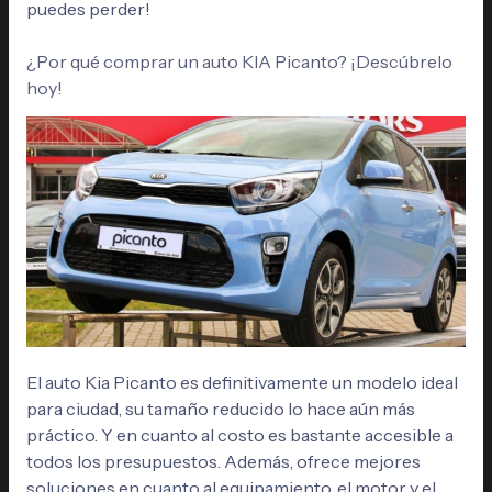
puedes perder!
¿Por qué comprar un auto KIA Picanto? ¡Descúbrelo
hoy!
El auto Kia Picanto es definitivamente un modelo ideal
para ciudad, su tamaño reducido lo hace aún más
práctico. Y en cuanto al costo es bastante accesible a
todos los presupuestos. Además, ofrece mejores
soluciones en cuanto al equipamiento, el motor y el