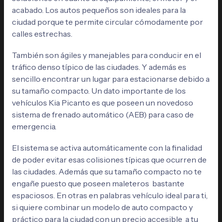
acabado. Los autos pequeños son ideales para la
ciudad porque te permite circular cómodamente por
calles estrechas.
También son ágiles y manejables para conducir en el
tráfico denso típico de las ciudades. Y además es
sencillo encontrar un lugar para estacionarse debido a
su tamaño compacto. Un dato importante de los
vehículos Kia Picanto es que poseen un novedoso
sistema de frenado automático (AEB) para caso de
emergencia.
El sistema se activa automáticamente con la finalidad
de poder evitar esas colisiones típicas que ocurren de
las ciudades. Además que su tamaño compacto no te
engañe puesto que poseen maleteros bastante
espaciosos. En otras en palabras vehículo ideal para ti,
si quiere combinar un modelo de auto compacto y
práctico para la ciudad con un precio accesible a tu