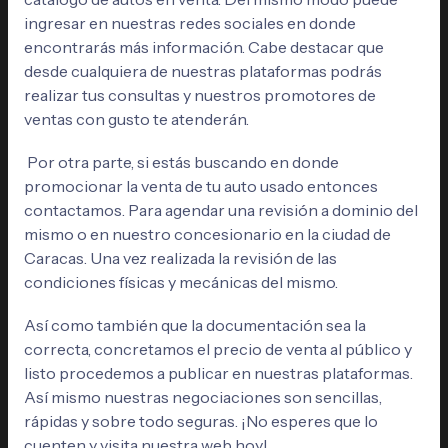
ingresar en nuestras redes sociales en donde
encontrarás más información. Cabe destacar que
desde cualquiera de nuestras plataformas podrás
realizar tus consultas y nuestros promotores de
ventas con gusto te atenderán.
Por otra parte, si estás buscando en donde
promocionar la venta de tu auto usado entonces
contactamos. Para agendar una revisión a dominio del
mismo o en nuestro concesionario en la ciudad de
Caracas. Una vez realizada la revisión de las
condiciones físicas y mecánicas del mismo.
Así como también que la documentación sea la
correcta, concretamos el precio de venta al público y
listo procedemos a publicar en nuestras plataformas.
Así mismo nuestras negociaciones son sencillas,
rápidas y sobre todo seguras. ¡No esperes que lo
cuenten y visita nuestra web hoy!