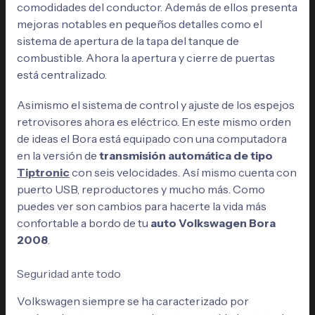
comodidades del conductor. Además de ellos presenta
mejoras notables en pequeños detalles como el
sistema de apertura de la tapa del tanque de
combustible. Ahora la apertura y cierre de puertas
está centralizado.
Asimismo el sistema de control y ajuste de los espejos
retrovisores ahora es eléctrico. En este mismo orden
de ideas el Bora está equipado con una computadora
en la versión de
transmisión automática de tipo
Tiptronic
con seis velocidades. Así mismo cuenta con
puerto USB, reproductores y mucho más. Como
puedes ver son cambios para hacerte la vida más
confortable a bordo de tu
auto Volkswagen Bora
2008
.
Seguridad ante todo
Volkswagen siempre se ha caracterizado por