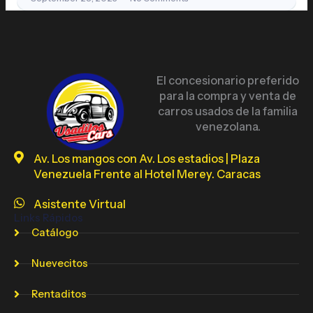
El concesionario preferido
para la compra y venta de
carros usados de la familia
venezolana.
Av. Los mangos con Av. Los estadios | Plaza
Venezuela Frente al Hotel Merey. Caracas
Asistente Virtual
Links Rápidos
Catálogo
Nuevecitos
Rentaditos