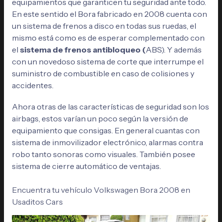
equipamientos que garanticen tu seguridad ante todo.
En este sentido el Bora fabricado en 2008 cuenta con
un sistema de frenos a disco en todas sus ruedas, el
mismo está como es de esperar complementado con
el
sistema de frenos antibloqueo (
ABS). Y además
con un novedoso sistema de corte que interrumpe el
suministro de combustible en caso de colisiones y
accidentes.
Ahora otras de las características de seguridad son los
airbags, estos varían un poco según la versión de
equipamiento que consigas. En general cuantas con
sistema de inmovilizador electrónico, alarmas contra
robo tanto sonoras como visuales. También posee
sistema de cierre automático de ventajas.
Encuentra tu vehículo Volkswagen Bora 2008 en
Usaditos Cars