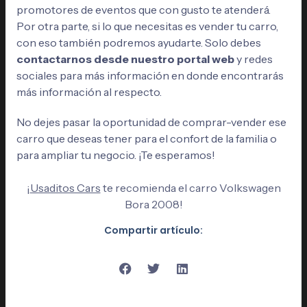
promotores de eventos que con gusto te atenderá.
Por otra parte, si lo que necesitas es vender tu carro,
con eso también podremos ayudarte. Solo debes
contactarnos desde nuestro portal web
y redes
sociales para más información en donde encontrarás
más información al respecto.
No dejes pasar la oportunidad de comprar-vender ese
carro que deseas tener para el confort de la familia o
para ampliar tu negocio. ¡Te esperamos!
¡
Usaditos Cars
te recomienda el carro Volkswagen
Bora 2008!
Compartir artículo: