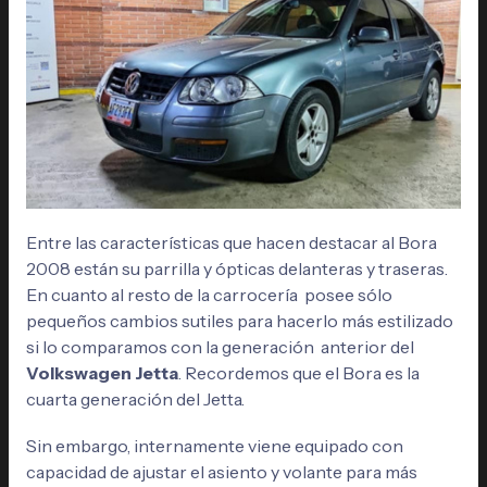
Entre las características que hacen destacar al Bora
2008 están su parrilla y ópticas delanteras y traseras.
En cuanto al resto de la carrocería posee sólo
pequeños cambios sutiles para hacerlo más estilizado
si lo comparamos con la generación anterior del
Volkswagen Jetta
. Recordemos que el Bora es la
cuarta generación del Jetta.
Sin embargo, internamente viene equipado con
capacidad de ajustar el asiento y volante para más