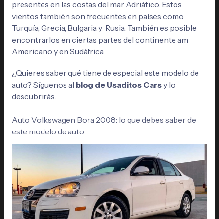
presentes en las costas del mar Adriático. Estos
vientos también son frecuentes en países como
Turquía, Grecia, Bulgaria y Rusia. También es posible
encontrarlos en ciertas partes del continente am
Americano y en Sudáfrica.
¿Quieres saber qué tiene de especial este modelo de
auto? Síguenos al
blog de Usaditos Cars
y lo
descubrirás.
Auto Volkswagen Bora 2008: lo que debes saber de
este modelo de auto