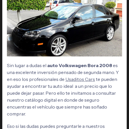
Sin lugar a dudas el
auto Volkswagen Bora 2008
es
una excelente inversión pensado de segunda mano. Y
en eso los profesionales de
Usaditos Cars
te pueden
ayudar a encontrar tu auto ideal a un precio que lo
puede dejar pasar. Pero ello te invitamos a consultar
nuestro catálogo digital en donde de seguro
encuentras el vehículo que siempre has soñado
comprar.
Eso si las dudas puedes preguntarle a nuestros