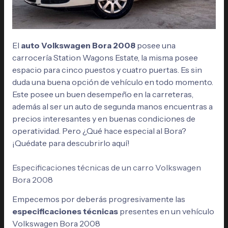
El
auto Volkswagen Bora 2008
posee una
carrocería Station Wagons Estate, la misma posee
espacio para cinco puestos y cuatro puertas. Es sin
duda una buena opción de vehículo en todo momento.
Este posee un buen desempeño en la carreteras,
además al ser un auto de segunda manos encuentras a
precios interesantes y en buenas condiciones de
operatividad. Pero ¿Qué hace especial al Bora?
¡Quédate para descubrirlo aquí!
Especificaciones técnicas de un carro Volkswagen
Bora 2008
Empecemos por deberás progresivamente las
especificaciones técnicas
presentes en un vehículo
Volkswagen Bora 2008