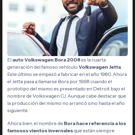
El
auto Volkswagen Bora 2008
es la cuarta
generación del famoso vehículo
Volkswagen Jetta
.
Este último se empezó a fabricar en el año 1980. Ahora
el Jetta pasa a llamarse Bora por 1998 cuando el
prototipo del mismo es presentado en Detroit bajo el
nombre de Volkswagen CJ. Aunque cabe destacar que
la producción del mismo no arrancó sino hasta el año
siguiente.
Ahora bien, el nombre de
Bora hace referencia a los
famosos vientos invernales
que están siempre