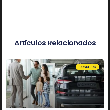
Artículos Relacionados
CONSEJOS