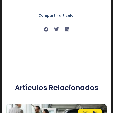
Compartir artículo:
Artículos Relacionados
CONSEJOS