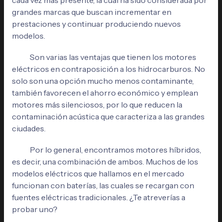
grandes marcas que buscan incrementar en
prestaciones y continuar produciendo nuevos
modelos.
Son varias las ventajas que tienen los motores
eléctricos en contraposición a los hidrocarburos. No
solo son una opción mucho menos contaminante,
también favorecen el ahorro económico y emplean
motores más silenciosos, por lo que reducen la
contaminación acústica que caracteriza a las grandes
ciudades.
Por lo general, encontramos motores híbridos,
es decir, una combinación de ambos. Muchos de los
modelos eléctricos que hallamos en el mercado
funcionan con baterías, las cuales se recargan con
fuentes eléctricas tradicionales. ¿Te atreverías a
probar uno?