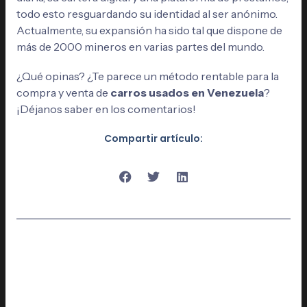
todo esto resguardando su identidad al ser anónimo.
Actualmente, su expansión ha sido tal que dispone de
más de 2000 mineros en varias partes del mundo.
¿Qué opinas? ¿Te parece un método rentable para la
compra y venta de
carros usados en Venezuela
?
¡Déjanos saber en los comentarios!
Compartir artículo: