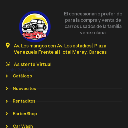
El concesionario preferido
para la compra y venta de
carros usados de la familia
venezolana.
Av. Los mangos con Av. Los estadios | Plaza
Venezuela Frente al Hotel Merey. Caracas
Asistente Virtual
Links Rápidos
Catálogo
Nuevecitos
Rentaditos
BarberShop
Car Wash