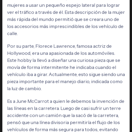
mujeres a usar un pequeño espejo lateral para lograr
ver el tráfico a través de él. Esta descripción de la mujer
más rápida del mundo permitió que se creara uno de
los accesorios más imprescindibles de los vehículo de
calle.
Por su parte, Florece Lawrence, famosa actriz de
Hollywood, era una apasionada de los automóviles.
Este hobby la llevó a diseñar una curiosa pieza que se
movía de forma intermitente he indicaba cuando el
vehículo iba a girar. Actualmente, esto sigue siendo una
pieza importante para el manejo diario, indicada como
la luz de cambio.
Es a June McCarrot a quien le debemos la invención de
las líneas en la carretera. Luego de casi sufrir un terre
accidente con un camión que la sacó de la carretera,
pensó que una línea divisoria permitiría el flujo de los
vehículos de forma más segura para todos, evitando