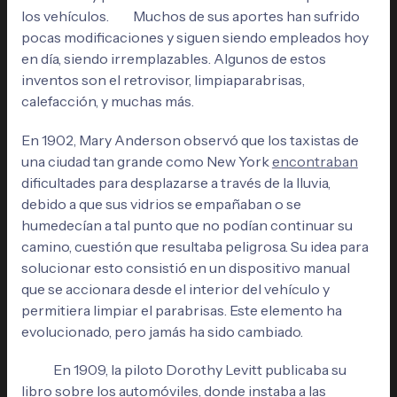
los vehículos. Muchos de sus aportes han sufrido
pocas modificaciones y siguen siendo empleados hoy
en día, siendo irremplazables. Algunos de estos
inventos son el retrovisor, limpiaparabrisas,
calefacción, y muchas más.
En 1902, Mary Anderson observó que los taxistas de
una ciudad tan grande como New York
encontraban
dificultades para desplazarse a través de la lluvia,
debido a que sus vidrios se empañaban o se
humedecían a tal punto que no podían continuar su
camino, cuestión que resultaba peligrosa. Su idea para
solucionar esto consistió en un dispositivo manual
que se accionara desde el interior del vehículo y
permitiera limpiar el parabrisas. Este elemento ha
evolucionado, pero jamás ha sido cambiado.
En 1909, la piloto Dorothy Levitt publicaba su
libro sobre los automóviles, donde instaba a las