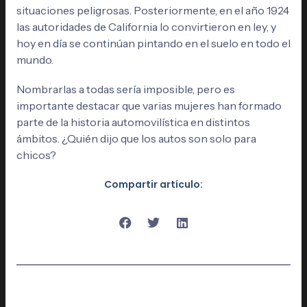
situaciones peligrosas. Posteriormente, en el año 1924
las autoridades de California lo convirtieron en ley, y
hoy en día se continúan pintando en el suelo en todo el
mundo.
Nombrarlas a todas sería imposible, pero es
importante destacar que varias mujeres han formado
parte de la historia automovilística en distintos
ámbitos. ¿Quién dijo que los autos son solo para
chicos?
Compartir artículo: