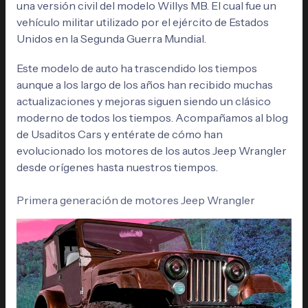
una versión civil del modelo Willys MB. El cual fue un
vehículo militar utilizado por el ejército de Estados
Unidos en la Segunda Guerra Mundial.
Este modelo de auto ha trascendido los tiempos
aunque a los largo de los años han recibido muchas
actualizaciones y mejoras siguen siendo un clásico
moderno de todos los tiempos.
Acompañamos al blog
de Usaditos Cars y entérate de cómo han
evolucionado los motores de los autos Jeep Wrangler
desde orígenes hasta nuestros tiempos.
Primera generación de motores Jeep Wrangler