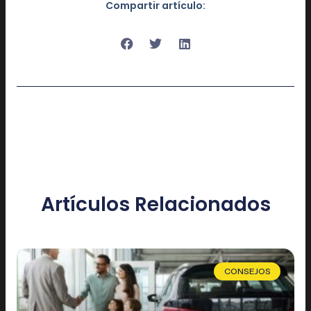
Compartir artículo:
Artículos Relacionados
CONSEJOS