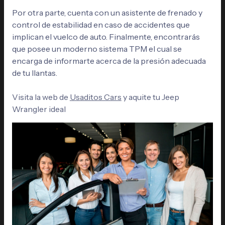
Por otra parte, cuenta con un asistente de frenado y
control de estabilidad en caso de accidentes que
implican el vuelco de auto. Finalmente, encontrarás
que posee un moderno sistema TPM el cual se
encarga de informarte acerca de la presión adecuada
de tu llantas.
Visita la web de
Usaditos Cars
y aquite tu Jeep
Wrangler ideal