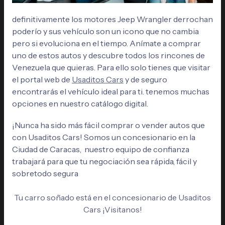
definitivamente los motores Jeep Wrangler derrochan
poderío y sus vehículo son un icono que no cambia
pero si evoluciona en el tiempo. Anímate a comprar
uno de estos autos y descubre todos los rincones de
Venezuela que quieras. Para ello solo tienes que visitar
el portal web de
Usaditos Cars
y de seguro
encontrarás el vehículo ideal para ti. tenemos muchas
opciones en nuestro catálogo digital.
¡Nunca ha sido más fácil comprar o vender autos que
con Usaditos Cars! Somos un concesionario en la
Ciudad de Caracas, nuestro equipo de confianza
trabajará para que tu negociación sea rápida, fácil y
sobretodo segura
Tu carro soñado está en el concesionario de Usaditos
Cars ¡Visitanos!