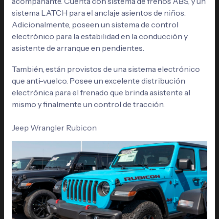
acompañante. Cuenta con sistema de frenos ABS, y un
sistema LATCH para el anclaje asientos de niños.
Adicionalmente, poseen un sistema de control
electrónico para la estabilidad en la conducción y
asistente de arranque en pendientes.
También, están provistos de una sistema electrónico
que anti-vuelco. Posee un excelente distribución
electrónica para el frenado que brinda asistente al
mismo y finalmente un control de tracción.
Jeep Wrangler Rubicon