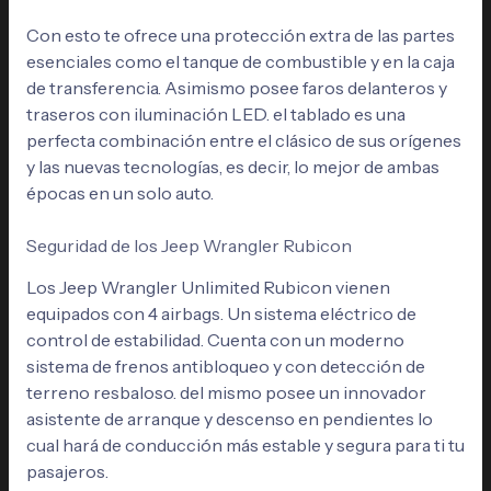
Con esto te ofrece una protección extra de las partes
esenciales como el tanque de combustible y en la caja
de transferencia. Asimismo posee faros delanteros y
traseros con iluminación LED. el tablado es una
perfecta combinación entre el clásico de sus orígenes
y las nuevas tecnologías, es decir, lo mejor de ambas
épocas en un solo auto.
Seguridad de los Jeep Wrangler Rubicon
Los Jeep Wrangler Unlimited Rubicon vienen
equipados con 4 airbags. Un sistema eléctrico de
control de estabilidad. Cuenta con un moderno
sistema de frenos antibloqueo y con detección de
terreno resbaloso. del mismo posee un innovador
asistente de arranque y descenso en pendientes lo
cual hará de conducción más estable y segura para ti tu
pasajeros.