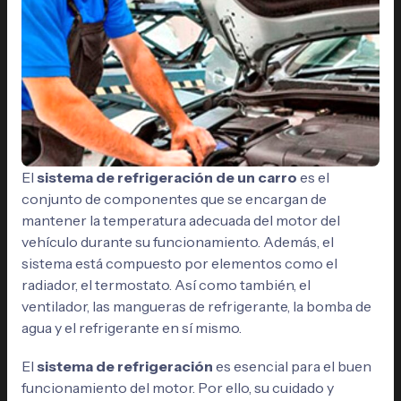
El
sistema de refrigeración de un carro
es el
conjunto de componentes que se encargan de
mantener la temperatura adecuada del motor del
vehículo durante su funcionamiento. Además, el
sistema está compuesto por elementos como el
radiador, el termostato. Así como también, el
ventilador, las mangueras de refrigerante, la bomba de
agua y el refrigerante en sí mismo.
El
sistema de refrigeración
es esencial para el buen
funcionamiento del motor. Por ello, su cuidado y