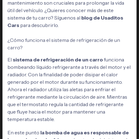
mantenimiento son cruciales para prolongar la vida
útil del vehículo. ¿Quieres conocer más de este
sistema de tu carro? Síguenos al
blog de Usaditos
Cars
para descubrirlo.
¿Cómo funciona el sistema de refrigeración de un
carro?
El
sistema de refrigeración de un carro
funciona
bombeando líquido refrigerante a través del motor y el
radiador. Con la finalidad de poder disipar el calor
generado por el motor durante su funcionamiento.
Ahora el radiador utiliza las aletas para enfriar el
refrigerante mediante la circulación de aire. Mientras
que el termostato regula la cantidad de refrigerante
que fluye hacia el motor para mantener una
temperatura estable.
En este punto
la bomba de agua es responsable de