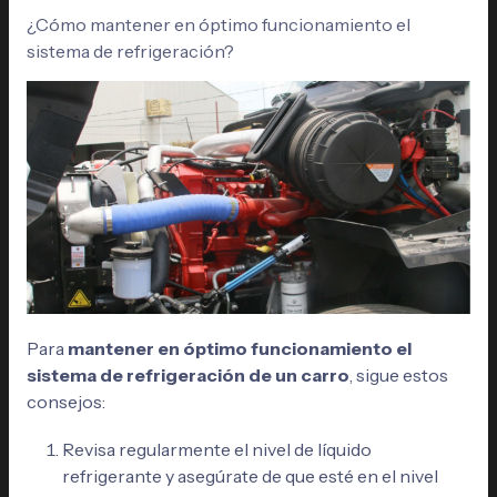
¿Cómo mantener en óptimo funcionamiento el
sistema de refrigeración?
Para
mantener en óptimo funcionamiento el
sistema de refrigeración de un carro
, sigue estos
consejos:
Revisa regularmente el nivel de líquido
refrigerante y asegúrate de que esté en el nivel