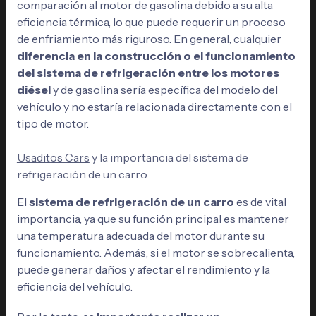
comparación al motor de gasolina debido a su alta
eficiencia térmica, lo que puede requerir un proceso
de enfriamiento más riguroso. En general, cualquier
diferencia en la construcción o el funcionamiento
del sistema de refrigeración entre los motores
diésel
y de gasolina sería específica del modelo del
vehículo y no estaría relacionada directamente con el
tipo de motor.
Usaditos Cars
y la importancia del sistema de
refrigeración de un carro
El
sistema de refrigeración de un carro
es de vital
importancia, ya que su función principal es mantener
una temperatura adecuada del motor durante su
funcionamiento. Además, si el motor se sobrecalienta,
puede generar daños y afectar el rendimiento y la
eficiencia del vehículo.