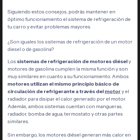
Siguiendo estos consejos, podrás mantener en
óptimo funcionamiento el sistema de refrigeración de
tu carro y evitar problemas mayores.
¿Son iguales los sistemas de refrigeración de un motor
diesel o de gasolina?
Los
sistemas de refrigeración de motores diésel
y
motores de gasolina cumplen la misma función y son
muy similares en cuanto a su funcionamiento. Ambos
motores utilizan el mismo principio básico de
circulación de refrigerante a través del
motor
y el
radiador para disipar el calor generado por el motor.
Además, ambos sistemas cuentan con mangueras,
radiador, bomba de agua, termostato y otras partes
similares.
Sin embargo, los motores diésel generan más calor en