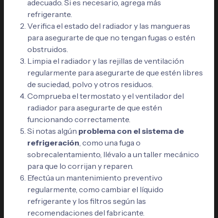
adecuado. Si es necesario, agrega más
refrigerante.
Verifica el estado del radiador y las mangueras
para asegurarte de que no tengan fugas o estén
obstruidos.
Limpia el radiador y las rejillas de ventilación
regularmente para asegurarte de que estén libres
de suciedad, polvo y otros residuos.
Comprueba el termostato y el ventilador del
radiador para asegurarte de que estén
funcionando correctamente.
Si notas algún
problema con el sistema de
refrigeración
, como una fuga o
sobrecalentamiento, llévalo a un taller mecánico
para que lo corrijan y reparen.
Efectúa un mantenimiento preventivo
regularmente, como cambiar el líquido
refrigerante y los filtros según las
recomendaciones del fabricante.