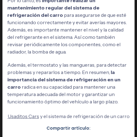
Por lo tanto, es
importante realizar un
mantenimiento regular del sistema de
refrigeración del carro
para asegurarse de que esté
funcionando correctamente y evitar averías mayores.
Además, es importante mantener el nivel y la calidad
del refrigerante en el sistema. Así como también
revisar periódicamente los componentes, como el
radiador, la bomba de agua.
Además, el termostato y las mangueras, para detectar
problemas y repararlos a tiempo. En resumen,
la
importancia del sistema de refrigeración en un
carro
radica en su capacidad para mantener una
temperatura adecuada del motor y garantizar un
funcionamiento óptimo del vehículo a largo plazo.
Usaditos Cars
y el sistema de refrigeración de un carro
Compartir artículo: