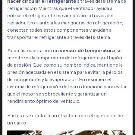
hacer circular el refrigerante
a través del sistema de
refrigeración. Mientras que el ventilador ayuda a
enfriar el refrigerante moviendo aire a través del
radiador. En cuanto a las mangueras de refrigeración,
conectan todos estos componentes y ayudan a
transportar el refrigerante a través del sistema.
Además, cuenta con un
sensor de temperatura
, se
monitorea la temperatura del refrigerante y el tapón
de presión. Que, como su nombre indica, mantiene la
presión adecuada en el sistema para evitar la pérdida
de refrigerante y la evaporación. En resumen, el
sistema de refrigeración del carro funciona para evitar
que el motor se sobrecaliente y garantizar un
rendimiento óptimo del vehículo.
Partes que conforman el sistema de refrigeración de
un carro