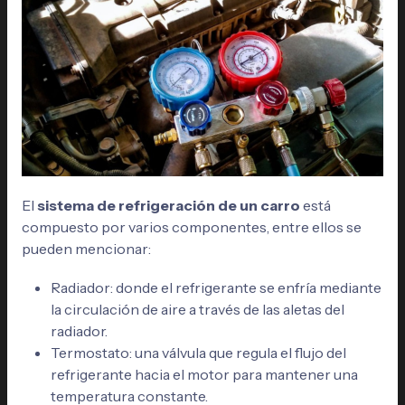
El
sistema de refrigeración de un carro
está
compuesto por varios componentes, entre ellos se
pueden mencionar:
Radiador: donde el refrigerante se enfría mediante
la circulación de aire a través de las aletas del
radiador.
Termostato: una válvula que regula el flujo del
refrigerante hacia el motor para mantener una
temperatura constante.