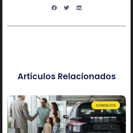
Artículos Relacionados
CONSEJOS