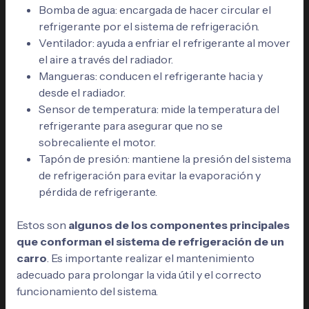
Bomba de agua: encargada de hacer circular el
refrigerante por el sistema de refrigeración.
Ventilador: ayuda a enfriar el refrigerante al mover
el aire a través del radiador.
Mangueras: conducen el refrigerante hacia y
desde el radiador.
Sensor de temperatura: mide la temperatura del
refrigerante para asegurar que no se
sobrecaliente el motor.
Tapón de presión: mantiene la presión del sistema
de refrigeración para evitar la evaporación y
pérdida de refrigerante.
Estos son
algunos de los componentes principales
que conforman el sistema de refrigeración de un
carro
. Es importante realizar el mantenimiento
adecuado para prolongar la vida útil y el correcto
funcionamiento del sistema.