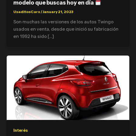
modelo que buscas hoy en día
UsaditosCars
/
January 21, 2023
Son muchas las versiones de los autos Twingo
usados en venta, desde que inició su fabricación
en 1992 ha sido […]
Interés