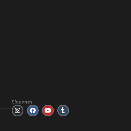
Síguenos
Instagram
Facebook
Youtube
Tumblr