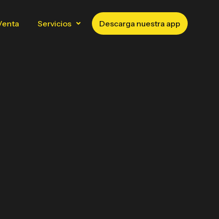
Venta
Servicios
Descarga nuestra app