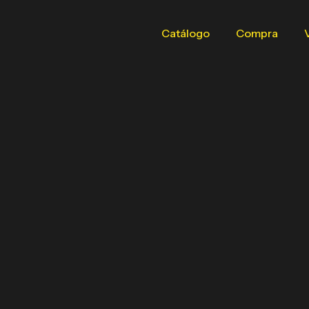
Catálogo
Compra