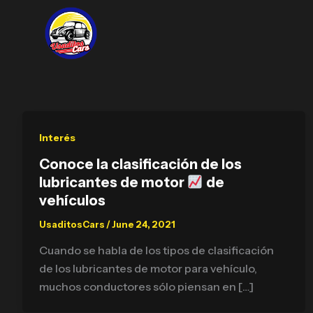
Skip
to
content
Interés
Conoce la clasificación de los
lubricantes de motor
de
vehículos
UsaditosCars
/
June 24, 2021
Cuando se habla de los tipos de clasificación
de los lubricantes de motor para vehículo,
muchos conductores sólo piensan en […]