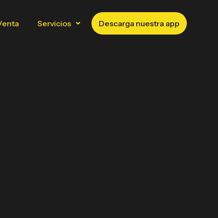
Venta
Servicios
Descarga nuestra app