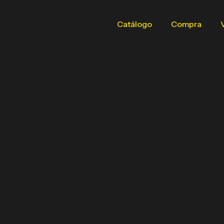
Catálogo
Compra