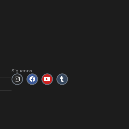
Síguenos
Instagram
Facebook
Youtube
Tumblr