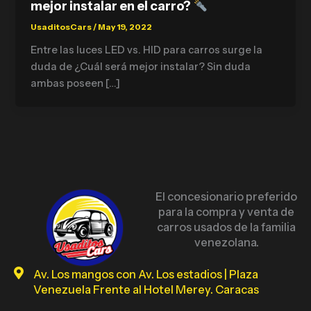
mejor instalar en el carro?
UsaditosCars
/
May 19, 2022
Entre las luces LED vs. HID para carros surge la
duda de ¿Cuál será mejor instalar? Sin duda
ambas poseen […]
El concesionario preferido
para la compra y venta de
carros usados de la familia
venezolana.
Av. Los mangos con Av. Los estadios | Plaza
Venezuela Frente al Hotel Merey. Caracas