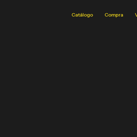
Catálogo
Compra