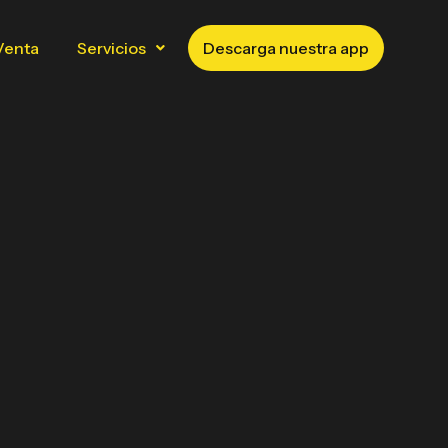
Venta
Servicios
Descarga nuestra app