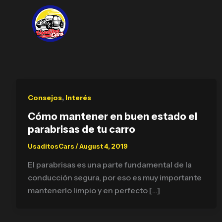
Skip
to
content
,
Consejos
Interés
Cómo mantener en buen estado el
parabrisas de tu carro
UsaditosCars
/
August 4, 2019
El parabrisas es una parte fundamental de la
conducción segura, por eso es muy importante
mantenerlo limpio y en perfecto […]