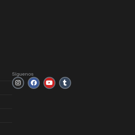
Síguenos
Instagram
Facebook
Youtube
Tumblr