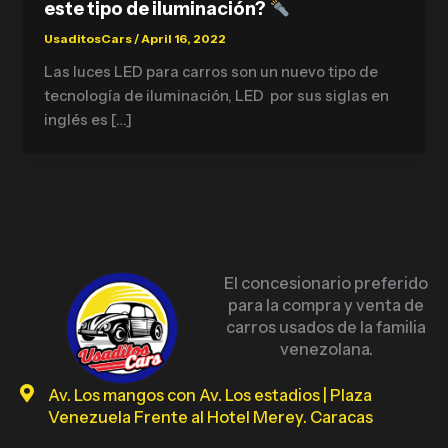
este tipo de iluminación?
UsaditosCars
/
April 16, 2022
Las luces LED para carros son un nuevo tipo de
tecnología de iluminación, LED por sus siglas en
inglés es […]
El concesionario preferido
para la compra y venta de
carros usados de la familia
venezolana.
Av. Los mangos con Av. Los estadios | Plaza
Venezuela Frente al Hotel Merey. Caracas