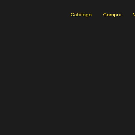
Catálogo
Compra