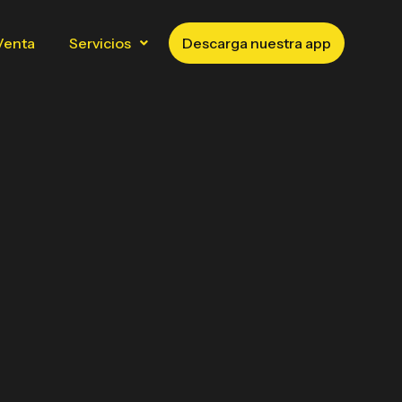
Venta
Servicios
Descarga nuestra app