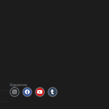
Síguenos
Instagram
Facebook
Youtube
Tumblr