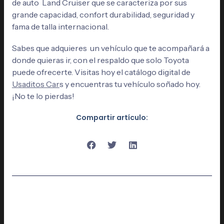
de auto Land Cruiser que se caracteriza por sus
grande capacidad, confort durabilidad, seguridad y
fama de talla internacional.
Sabes que adquieres un vehículo que te acompañará a
donde quieras ir, con el respaldo que solo Toyota
puede ofrecerte. Visitas hoy el catálogo digital de
Usaditos Car
s y encuentras tu vehículo soñado hoy.
¡No te lo pierdas!
Compartir artículo: