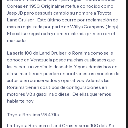
Coreas en 1950. Originalmente fue conocido como
Jeep JB pero después cambió su nombre a Toyota
Land Cruiser. Esto último ocurre por reclamación de
marca registrada por parte de Willys Company (Jeep).
El cual fue registrada y comercializada primero en el
mercado.
La serie 100 de Land Cruiser o Roraima como se le
conoce en Venezuela posee muchas cualidades que
las hacen un vehículo deseable. Y que además hoy en
día se mantienen pueden encontrar estos modelos de
autos bien conservados y operativos. Además las
Roraima tienen dos tipos de configuraciones en
motores V8 a gasolina o diesel. De ellas queremos
hablarte hoy
Toyota Roraima V8 4.7lts
La Toyota Roraima o Land Cruiser serie 100 del año