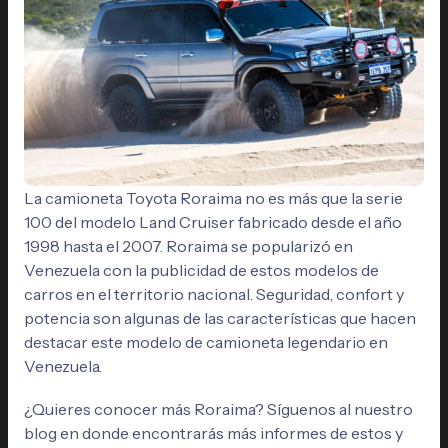
La camioneta Toyota Roraima no es más que la serie
100 del modelo Land Cruiser fabricado desde el año
1998 hasta el 2007. Roraima se popularizó en
Venezuela con la publicidad de estos modelos de
carros en el territorio nacional. Seguridad, confort y
potencia son algunas de las características que hacen
destacar este modelo de camioneta legendario en
Venezuela.
¿Quieres conocer más Roraima? Síguenos al nuestro
blog en donde encontrarás más informes de estos y