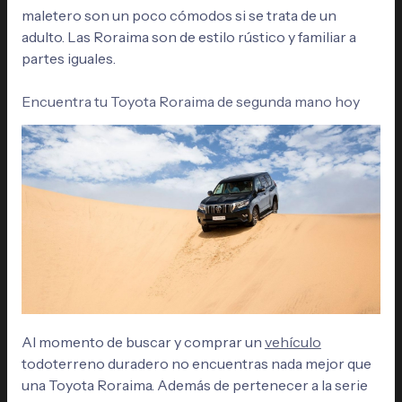
maletero son un poco cómodos si se trata de un
adulto. Las Roraima son de estilo rústico y familiar a
partes iguales.
Encuentra tu Toyota Roraima de segunda mano hoy
Al momento de buscar y comprar un
vehículo
todoterreno duradero no encuentras nada mejor que
una Toyota Roraima. Además de pertenecer a la serie