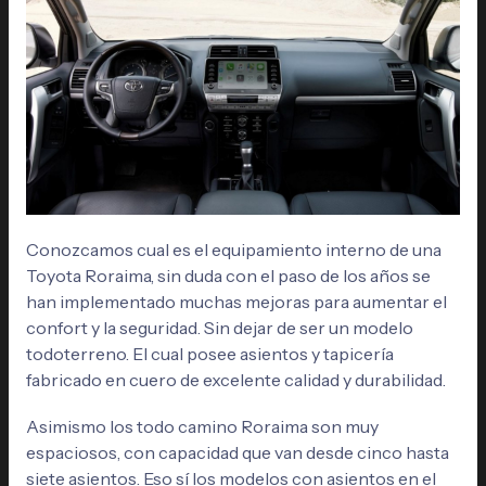
Conozcamos cual es el equipamiento interno de una
Toyota Roraima, sin duda con el paso de los años se
han implementado muchas mejoras para aumentar el
confort y la seguridad. Sin dejar de ser un modelo
todoterreno. El cual posee asientos y tapicería
fabricado en cuero de excelente calidad y durabilidad.
Asimismo los todo camino Roraima son muy
espaciosos, con capacidad que van desde cinco hasta
siete asientos. Eso sí los modelos con asientos en el