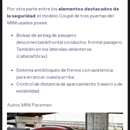
Por otra parte entre los
elementos destacados de
la seguridad
, el modelo Coupé de tres puertas del
MINI usados posee:
Bolsas de airbag de pasajero
desconectable,frontal conductor, frontal pasajero.
También en los laterales delanteros
(cabeza/tórax).
Sistema antibloqueo de frenos con asistencia
para arrancar cuesta arriba.
Control de distancia de aparcamiento trasero y de
estabilidad.
Autos MINI Paceman