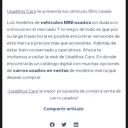
Usaditos Cars
te presenta los vehículo Mini Usado
Los modelos de
vehículos MINI usados
sin duda son
icónicos en el mercado. Y lo mejor de todo es que por
su larga trayectoria es posible encontrar versiones de
esta marca a precios más que accesibles. Además de
estar bien conservado y operativos. Ahora te
invitamos a visitar la web de
Usaditos Cars
. En donde
encontrarás un catálogo digital con muchas opciones
de
carros usados en ventas
de modelos marca que
deseas comprar.
¡
Usaditos Cars
la mejor propuesta de compra venta de
carro usados!
Compartir artículo: