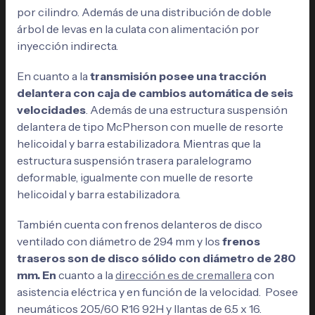
por cilindro. Además de una distribución de doble
árbol de levas en la culata con alimentación por
inyección indirecta.
En cuanto a la
transmisión posee una tracción
delantera con caja de cambios automática de seis
velocidades
. Además de una estructura suspensión
delantera de tipo McPherson con muelle de resorte
helicoidal y barra estabilizadora. Mientras que la
estructura suspensión trasera paralelogramo
deformable, igualmente con muelle de resorte
helicoidal y barra estabilizadora.
También cuenta con frenos delanteros de disco
ventilado con diámetro de 294 mm y los
frenos
traseros son de disco sólido con diámetro de 280
mm. En
cuanto a la
dirección es de cremallera
con
asistencia eléctrica y en función de la velocidad. Posee
neumáticos 205/60 R16 92H y llantas de 6.5 x 16.