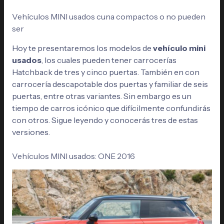
Vehículos MINI usados cuna compactos o no pueden
ser
Hoy te presentaremos los modelos de
vehículo mini
usados
, los cuales pueden tener carrocerías
Hatchback de tres y cinco puertas. También en con
carrocería descapotable dos puertas y familiar de seis
puertas, entre otras variantes. Sin embargo es un
tiempo de carros icónico que difícilmente confundirás
con otros. Sigue leyendo y conocerás tres de estas
versiones.
Vehículos MINI usados:
ONE 2016