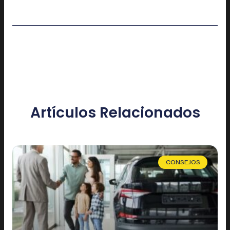
Artículos Relacionados
CONSEJOS