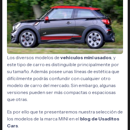
Los diversos modelos de
vehículos mini usados
, y
este tipo de carro es distinguible principalmente por
su tamaño. Además posee unas líneas de estética que
difícilmente podrás confundir con cualquier otro
modelo de carro del mercado. Sin embargo, algunas
versiones pueden ser más compactas o espaciosas
que otras.
Es por ello que te presentaremos nuestra selección de
los modelos de la marca MINI en el
blog de Usaditos
Cars
.