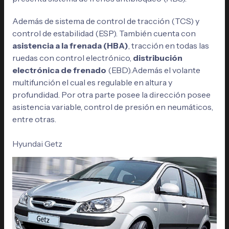
Además de sistema de control de tracción (TCS) y
control de estabilidad (ESP). También cuenta con
asistencia a la frenada (HBA)
, tracción en todas las
ruedas con control electrónico,
distribución
electrónica de frenado
(EBD).Además el volante
multifunción el cual es regulable en altura y
profundidad. Por otra parte posee la dirección posee
asistencia variable, control de presión en neumáticos,
entre otras.
Hyundai Getz