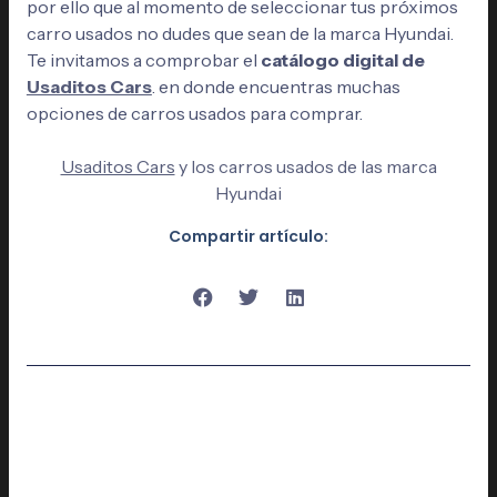
por ello que al momento de seleccionar tus próximos
carro usados no dudes que sean de la marca Hyundai.
Te invitamos a comprobar el
catálogo digital de
Usaditos Cars
. en donde encuentras muchas
opciones de carros usados para comprar.
Usaditos Cars
y los carros usados de las marca
Hyundai
Compartir artículo: