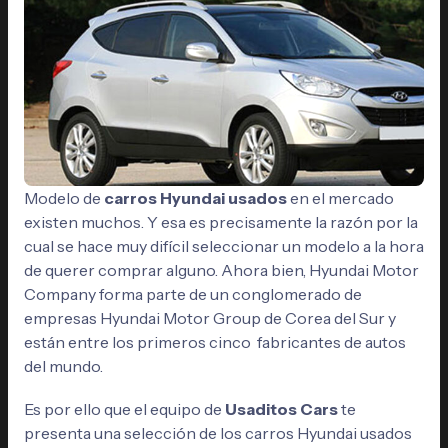
Modelo de
carros Hyundai usados
en el mercado
existen muchos. Y esa es precisamente la razón por la
cual se hace muy difícil seleccionar un modelo a la hora
de querer comprar alguno. Ahora bien, Hyundai Motor
Company forma parte de un conglomerado de
empresas Hyundai Motor Group de Corea del Sur y
están entre los primeros cinco fabricantes de autos
del mundo.
Es por ello que el equipo de
Usaditos Cars
te
presenta una selección de los carros Hyundai usados