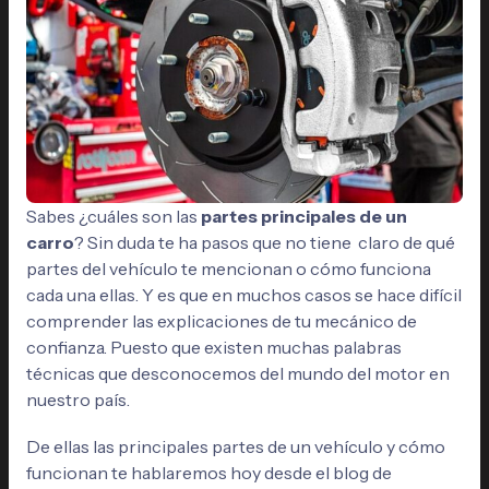
Sabes ¿cuáles son las
partes principales de un
carro
? Sin duda te ha pasos que no tiene claro de qué
partes del vehículo te mencionan o cómo funciona
cada una ellas. Y es que en muchos casos se hace difícil
comprender las explicaciones de tu mecánico de
confianza. Puesto que existen muchas palabras
técnicas que desconocemos del mundo del motor en
nuestro país.
De ellas las principales partes de un vehículo y cómo
funcionan te hablaremos hoy desde el blog de