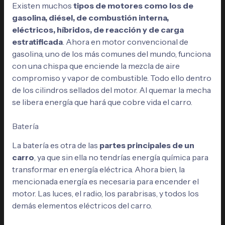
Existen muchos
tipos de motores como los de
gasolina, diésel, de combustión interna,
eléctricos, híbridos, de reacción y de carga
estratificada
. Ahora en motor convencional de
gasolina, uno de los más comunes del mundo, funciona
con una chispa que enciende la mezcla de aire
compromiso y vapor de combustible. Todo ello dentro
de los cilindros sellados del motor. Al quemar la mecha
se libera energía que hará que cobre vida el carro.
Batería
La batería es otra de las
partes principales de un
carro
, ya que sin ella no tendrías energía química para
transformar en energía eléctrica. Ahora bien, la
mencionada energía es necesaria para encender el
motor. Las luces, el radio, los parabrisas, y todos los
demás elementos eléctricos del carro.