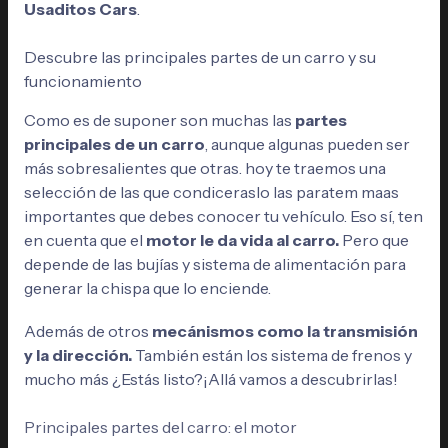
Usaditos Cars
.
Descubre las principales partes de un carro y su
funcionamiento
Como es de suponer son muchas las
partes
principales de un carro
, aunque algunas pueden ser
más sobresalientes que otras. hoy te traemos una
selección de las que condiceraslo las paratem maas
importantes que debes conocer tu vehículo. Eso sí, ten
en cuenta que el
motor le da vida al carro.
Pero que
depende de las bujías y sistema de alimentación para
generar la chispa que lo enciende.
Además de otros
mecánismos como la transmisión
y la dirección.
También están los sistema de frenos y
mucho más ¿Estás listo?¡Allá vamos a descubrirlas!
Principales partes del carro: el motor