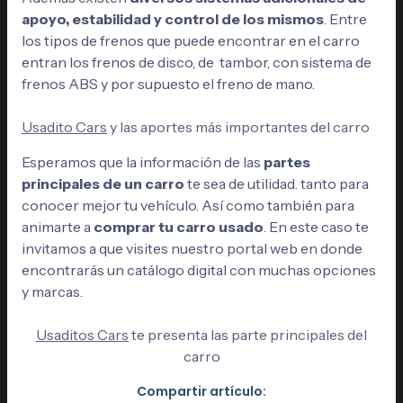
apoyo, estabilidad y control de los mismos
. Entre
los tipos de frenos que puede encontrar en el carro
entran los frenos de disco, de tambor, con sistema de
frenos ABS y por supuesto el freno de mano.
Usadito Cars
y las aportes más importantes del carro
Esperamos que la información de las
partes
principales de un carro
te sea de utilidad. tanto para
conocer mejor tu vehículo. Así como también para
animarte a
comprar tu carro usado
. En este caso te
invitamos a que visites nuestro portal web en donde
encontrarás un catálogo digital con muchas opciones
y marcas.
Usaditos Cars
te presenta las parte principales del
carro
Compartir artículo: