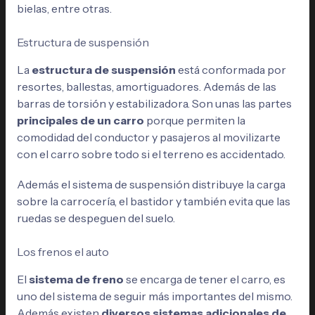
bielas, entre otras.
Estructura de suspensión
La
estructura de suspensión
está conformada por
resortes, ballestas, amortiguadores. Además de las
barras de torsión y estabilizadora. Son unas las partes
principales de un carro
porque permiten la
comodidad del conductor y pasajeros al movilizarte
con el carro sobre todo si el terreno es accidentado.
Además el sistema de suspensión distribuye la carga
sobre la carrocería, el bastidor y también evita que las
ruedas se despeguen del suelo.
Los frenos el auto
El
sistema de freno
se encarga de tener el carro, es
uno del sistema de seguir más importantes del mismo.
Además existen
diversos sistemas adicionales de