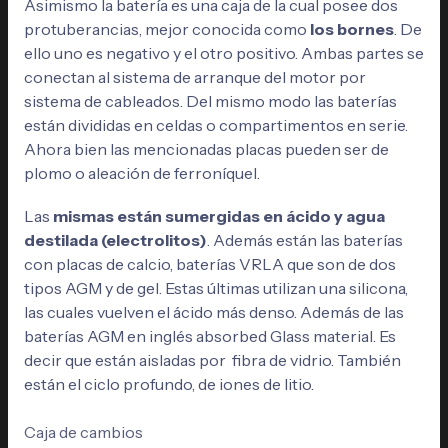
Asimismo la batería es una caja de la cual posee dos
protuberancias, mejor conocida como
los bornes
. De
ello uno es negativo y el otro positivo. Ambas partes se
conectan al sistema de arranque del motor por
sistema de cableados. Del mismo modo las baterías
están divididas en celdas o compartimentos en serie.
Ahora bien las mencionadas placas pueden ser de
plomo o aleación de ferroníquel.
Las
mismas están sumergidas en ácido y agua
destilada (electrolitos)
. Además están las baterías
con placas de calcio, baterías VRLA que son de dos
tipos AGM y de gel. Estas últimas utilizan una silicona,
las cuales vuelven el ácido más denso. Además de las
baterías AGM en inglés absorbed Glass material. Es
decir que están aisladas por fibra de vidrio. También
están el ciclo profundo, de iones de litio.
Caja de cambios