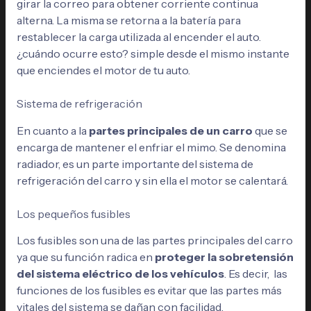
girar la correo para obtener corriente continua
alterna. La misma se retorna a la batería para
restablecer la carga utilizada al encender el auto.
¿cuándo ocurre esto? simple desde el mismo instante
que enciendes el motor de tu auto.
Sistema de refrigeración
En cuanto a la
partes principales de un carro
que se
encarga de mantener el enfriar el mimo. Se denomina
radiador, es un parte importante del sistema de
refrigeración del carro y sin ella el motor se calentará.
Los pequeños fusibles
Los fusibles son una de las partes principales del carro
ya que su función radica en
proteger la sobretensión
del sistema eléctrico de los vehículos
. Es decir, las
funciones de los fusibles es evitar que las partes más
vitales del sistema se dañan con facilidad.