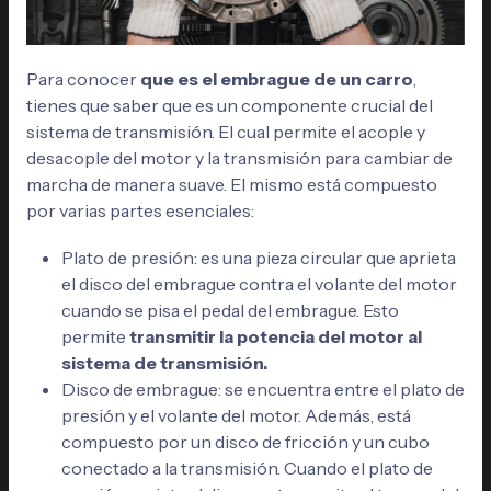
Para conocer
que es el embrague de un carro
,
tienes que saber que es un componente crucial del
sistema de transmisión. El cual permite el acople y
desacople del motor y la transmisión para cambiar de
marcha de manera suave. El mismo está compuesto
por varias partes esenciales:
Plato de presión: es una pieza circular que aprieta
el disco del embrague contra el volante del motor
cuando se pisa el pedal del embrague. Esto
permite
transmitir la potencia del motor al
sistema de transmisión.
Disco de embrague: se encuentra entre el plato de
presión y el volante del motor. Además, está
compuesto por un disco de fricción y un cubo
conectado a la transmisión. Cuando el plato de