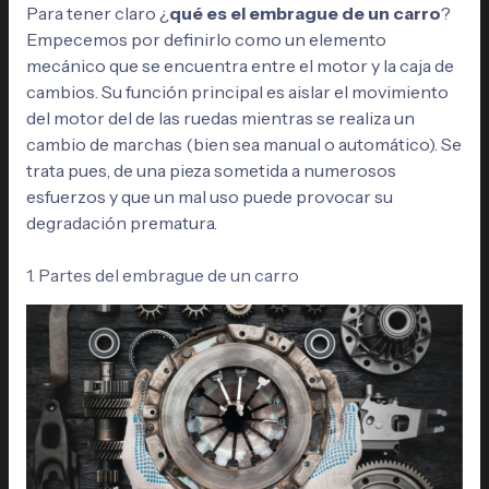
Para tener claro ¿
qué es el embrague de un carro
?
Empecemos por definirlo como un elemento
mecánico que se encuentra entre el motor y la caja de
cambios. Su función principal es aislar el movimiento
del motor del de las ruedas mientras se realiza un
cambio de marchas (bien sea manual o automático). Se
trata pues, de una pieza sometida a numerosos
esfuerzos y que un mal uso puede provocar su
degradación prematura.
1. Partes del embrague de un carro