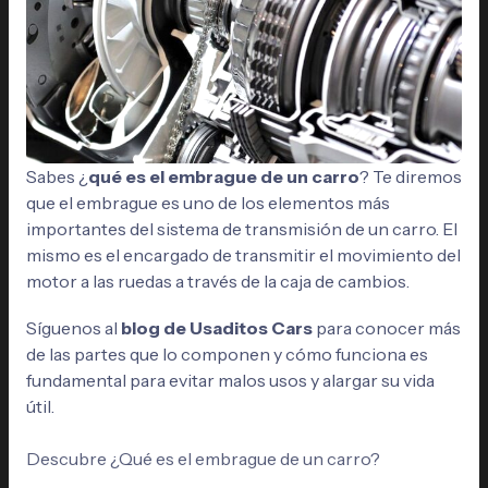
Sabes ¿
qué es el embrague de un carro
? Te diremos
que el embrague es uno de los elementos más
importantes del sistema de transmisión de un carro. El
mismo es el encargado de transmitir el movimiento del
motor a las ruedas a través de la caja de cambios.
Síguenos al
blog de Usaditos Cars
para conocer más
de las partes que lo componen y cómo funciona es
fundamental para evitar malos usos y alargar su vida
útil.
Descubre ¿Qué es el embrague de un carro?