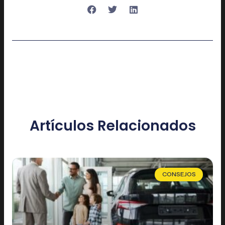
Artículos Relacionados
CONSEJOS