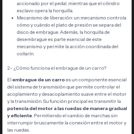
accionado por el pedal, mientras que el cilindro
esclavo opera la horquilla.
Mecanismo de liberación: un mecanismo controla
cómo y cuándo el plato de presión se separa del
disco de embrague. Además, la horquilla de
desembrague es parte esencial de este
mecanismo y permite la acción coordinada del
collarín.
2.- ¿Cómo funciona el embrague de un carro?
El
embrague de un carro
es un componente esencial
del sistema de transmisión que permite controlar el
acoplamiento y desacoplamiento suave entre el motor
y la transmisión. Su función principal es transmitir la
potencia del motor a las ruedas de manera gradual
y eficiente
. Permitiendo el cambio de marchas sin
interrumpir bruscamente la conexión entre el motor y
las ruedas.