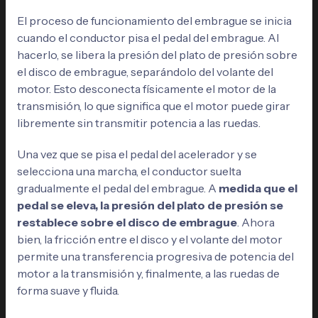
El proceso de funcionamiento del embrague se inicia
cuando el conductor pisa el pedal del embrague. Al
hacerlo, se libera la presión del plato de presión sobre
el disco de embrague, separándolo del volante del
motor. Esto desconecta físicamente el motor de la
transmisión, lo que significa que el motor puede girar
libremente sin transmitir potencia a las ruedas.
Una vez que se pisa el pedal del acelerador y se
selecciona una marcha, el conductor suelta
gradualmente el pedal del embrague. A
medida que el
pedal se eleva, la presión del plato de presión se
restablece sobre el disco de embrague
. Ahora
bien, la fricción entre el disco y el volante del motor
permite una transferencia progresiva de potencia del
motor a la transmisión y, finalmente, a las ruedas de
forma suave y fluida.