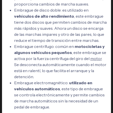
proporciona cambios de marcha suaves.
Embrague de disco doble: es utilizado en
vehículos de alto rendimiento
, este embrague
tiene dos discos que permiten cambios de marcha
más rápidos y suaves. Ahora un disco se encarga
de las marchas impares y otro de las pares, lo que
reduce el tiempo de transición entre marchas.
Embrague centrífugo: común en
motocicletas y
algunos vehículos pequeños
, este embrague se
activa por la fuerza centrífuga del giro del
motor
.
Se desconecta automáticamente cuando el motor
está en ralentí, lo que facilita el arranque y la
detención.
Embrague electromagnético:
utilizado en
vehículos automáticos
, este tipo de embrague
se controla electrónicamente y permite cambios
de marcha automáticos sin la necesidad de un
pedal de embrague.