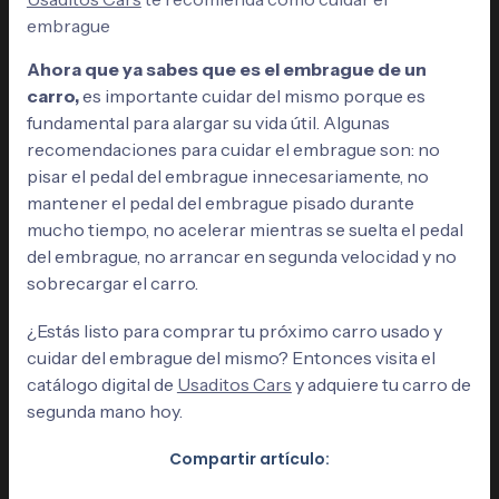
embrague
Ahora que ya sabes que es el embrague de un
carro,
es importante cuidar del mismo porque es
fundamental para alargar su vida útil. Algunas
recomendaciones para cuidar el embrague son: no
pisar el pedal del embrague innecesariamente, no
mantener el pedal del embrague pisado durante
mucho tiempo, no acelerar mientras se suelta el pedal
del embrague, no arrancar en segunda velocidad y no
sobrecargar el carro.
¿Estás listo para comprar tu próximo carro usado y
cuidar del embrague del mismo? Entonces visita el
catálogo digital de
Usaditos Cars
y adquiere tu carro de
segunda mano hoy.
Compartir artículo: