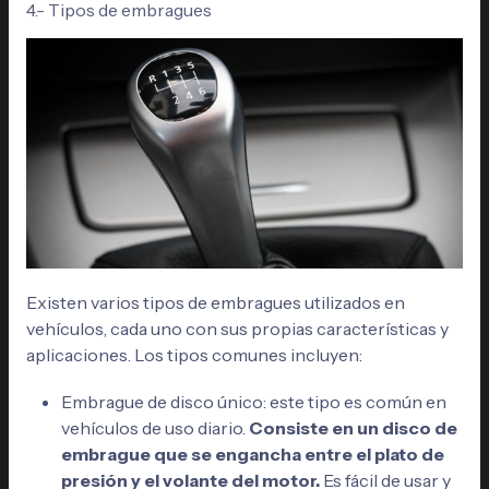
4.- Tipos de embragues
Existen varios tipos de embragues utilizados en
vehículos, cada uno con sus propias características y
aplicaciones. Los tipos comunes incluyen:
Embrague de disco único: este tipo es común en
vehículos de uso diario.
Consiste en un disco de
embrague que se engancha entre el plato de
presión y el volante del motor.
Es fácil de usar y